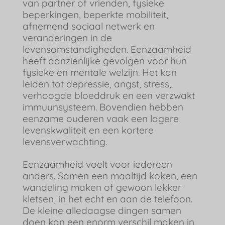
van partner of vrienden, fysieke
beperkingen, beperkte mobiliteit,
afnemend sociaal netwerk en
veranderingen in de
levensomstandigheden. Eenzaamheid
heeft aanzienlijke gevolgen voor hun
fysieke en mentale welzijn. Het kan
leiden tot depressie, angst, stress,
verhoogde bloeddruk en een verzwakt
immuunsysteem. Bovendien hebben
eenzame ouderen vaak een lagere
levenskwaliteit en een kortere
levensverwachting.
Eenzaamheid voelt voor iedereen
anders. Samen een maaltijd koken, een
wandeling maken of gewoon lekker
kletsen, in het echt en aan de telefoon.
De kleine alledaagse dingen samen
doen kan een enorm verschil maken in