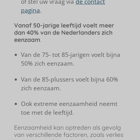
of stel uw vraag via
de contact
pagina
.
Vanaf 50-jarige leeftijd voelt meer
dan 40% van de Nederlanders zich
eenzaam
.
Van de 75- tot 85-jarigen voelt bijna
50% zich eenzaam.
Van de 85-plussers voelt bijna 60%
zich eenzaam.
Ook extreme eenzaamheid neemt
toe met de leeftijd.
Eenzaamheid kan optreden als gevolg
van verschillende factoren, zoals verlies