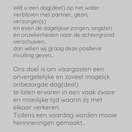
Wilt u een dag(deel) op het water
verblijven met partner, gezin,
verzorger(s)
en even
de dagelijkse zorgen, angsten
en onzekerheden naar de achtergrond
verschuiven...
dan willen wij graag deze positieve
invulling geven...
Ons doel is om vaargasten een
onvergetelijke en zoveel mogelijk
onbezorgde dag(deel)
te laten ervaren in een vaak zware
en moeilijke tijd waarin zij met
elkaar verkeren.
Tijdens een vaardag worden mooie
herinneringen gemaakt...