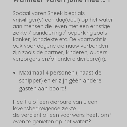
Sociaal varen Sneek biedt als
vrijwilliger(s) een dag(deel) op het water
aan mensen die leven met een ernstige
ziekte / aandoening / beperking zoals
kanker, longziekte etc. De vaartocht is
ook voor degene die nauw verbonden
zijn zoals de partner, kinderen, ouders,
verzorgers en/of andere dierbare(n).
Maximaal 4 personen ( naast de
schipper) en er zijn géén andere
gasten aan boord!
Heeft u of een dierbare van u een
levensbedreigende ziekte ...
die verdient of een vaarwens heeft om '
even te genieten op het water'?