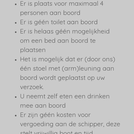
Er is plaats voor maximaal 4
personen aan boord
Er is géén toilet aan boord
Er is helaas géén mogelijkheid
om een bed aan boord te
plaatsen
Het is mogelijk dat er (door ons)
één stoel met (arm)leuning aan
boord wordt geplaatst op uw
verzoek.
U neemt zelf eten een drinken
mee aan boord
Er zijn géén kosten voor
vergoeding aan de schipper, deze
stelt vrijwillig boot en tijd